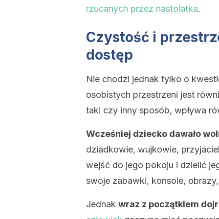
rzucanych przez nastolatka
.
Czystość i przestrz
dostęp
Nie chodzi jednak tylko o kwesti
osobistych przestrzeni jest równ
taki czy inny sposób, wpływa ró
Wcześniej dziecko dawało wol
dziadkowie, wujkowie, przyjaciel
wejść do jego pokoju i dzielić 
swoje zabawki, konsole, obrazy, 
Jednak
wraz z początkiem doj