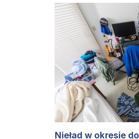
Nieład w okresie do